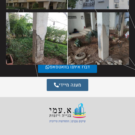
דברו איתנו בוואטסאפ
מענה מיידי