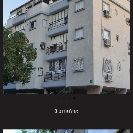
ארלוזורוב 8