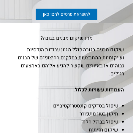
להשראת פרטים לחצו כאן
מהו שיקום מבנים בגובה?
שיקום מבנים בגובה כולל מגוון עבודות הנדסיות
ושיקומיות המתבצעות בחלקים החיצוניים של מבנים
גבוהים או באזורים שקשה להגיע אליהם באמצעים
רגילים.
העבודות עשויות לכלול:
טיפול בסדקים קונסטרוקטיביים
תיקון בטון מתפורר
טיפול בברזל חלוד
שיקום חזיתות