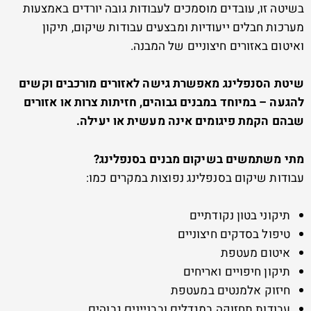
בשיטה זו, עובדים מוסמכים לעבודות גובה יורדים באמצעות
מערכות חבלים ייעודיות ומבצעים עבודות שיקום, תיקון
ואיטום באזורים חיצוניים של המבנה.
שיטת הסנפלינג מאפשרת גישה לאזורים מורכבים וקשים
להגעה – במיוחד במבנים גבוהים, חזיתות צרות או אזורים
שבהם הקמת פיגומים אינה מעשית או יעילה.
מתי משתמשים בשיקום מבנים בסנפלינג?
עבודות שיקום בסנפלינג נפוצות במקרים כמו:
תיקוני בטון נקודתיים
טיפול בסדקים חיצוניים
איטום מעטפת
תיקון חיפויים ואריחים
חיזוק אלמנטים במעטפת
עבודות תחזוקה במגדלים ובבניינים גבוהים