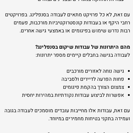
עם זאת, לא כל פרויקט מתאים לעבודה בסנפלינג. בפרויקטים
רחבי היקף או בעבודות קונסטרוקטיביות מורכבות, פעמים
רבות נדרש שימוש בפיגומים או באמצעי גישה אחרים.
מהם היתרונות של עבודות שיקום בסנפלינג?
לעבודה בגישה בחבלים קיימים מספר יתרונות:
גישה נוחה לאזורים מורכבים
פחות הפרעה לדיירים ולסביבה
צמצום הצורך בהקמת פיגומים
אפשרות לביצוע עבודות נקודתיות במהירות יחסית
עם זאת, עבודות אלו מחייבות עובדים מוסמכים לעבודה בגובה
ועמידה בתקני בטיחות מחמירים במיוחד.