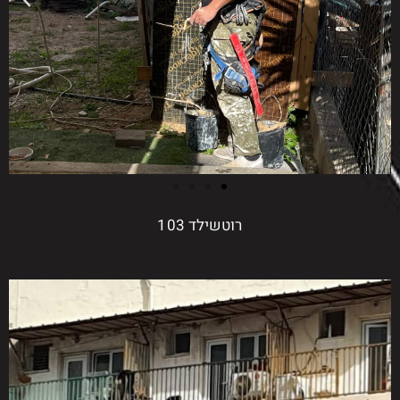
רוטשילד 103