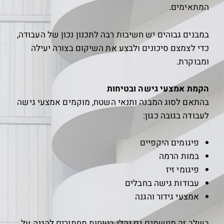
המתאימים.
במבנים גבוהים יש חשיבות רבה לתכנון נכון של העבודה,
כדי לצמצם סיכונים ולבצע את השיקום בצורה יעילה
ומבוקרת.
הקמת אמצעי גישה ובטיחות
בהתאם לסוג המבנה ותנאי השטח, מוקמים אמצעי גישה
לעבודה בגובה כגון:
פיגומים היקפיים
במות הרמה
פיגומי זיז
עבודות גישה בחבלים
אמצעי גידור והגנה
בשלב זה מיושמים גם נהלי בטיחות מחמירים להגנה על