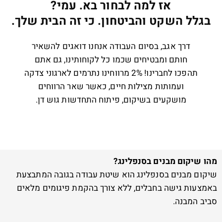
אז למה לבחור בא. עמי?
בגלל השקט והביטחון. כי זה הבית שלך.
דרך אגב, בסיום העבודה אנחנו דואגים להשאיר
חותם ומבטיחים שכמו כל לקוחותינו, גם אתם
תהפכו לחברינו! 2% מרווחינו נתרמים לארגוני צדקה
ועמותות מצילות חיים, כאשר שאר הרווחים
מושקעים בשיקום, פיתוח התחדשות גוש דן.
מהו שיקום מבנים בסנפלינג?
שיקום מבנים בסנפלינג הוא שיטת עבודה בגובה המתבצעת
באמצעות גישה בחבלים, ללא צורך בהקמת פיגומים מלאים
סביב המבנה.