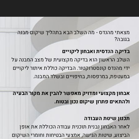
מצאתי מהנדס - מה השלב הבא בתהליך שיקום מבנה
בגובה?
בדיקה הנדסית ואבחון ליקויים
השלב הראשון הוא בדיקה מקצועית של מצב המבנה על
ידי מהנדס קונסטרוקטור. הבדיקה כוללת איתור ליקויים
במעטפת, במרפסות, בחיפויים ובשלד המבנה.
אבחון מקצועי ומדויק מאפשר להבין את מקור הבעיה
ולהתאים פתרון שיקום נכון ובטוח.
תכנון שיטת העבודה
לאחר האבחון נבנית תוכנית עבודה הכוללת את אופן
הביצוע, שיטות הגישה, אמצעי הבטיחות וחומרי השיקום