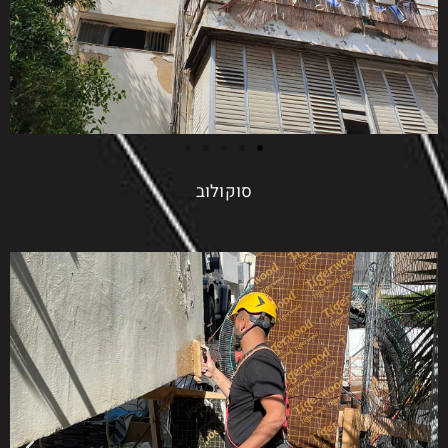
סוקולוב