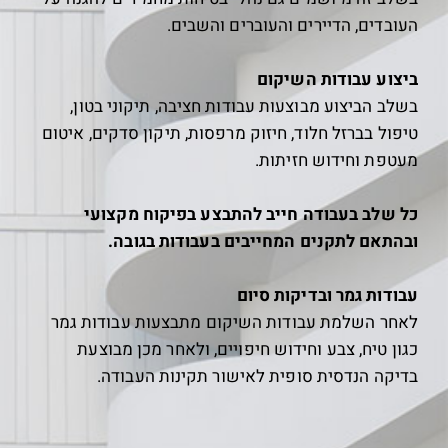
העובדים, הדיירים והעוברים והשבים.
ביצוע עבודות השיקום
בשלב הביצוע מבוצעות עבודות חציבה, תיקוני בטון,
טיפול בברזל חלוד, חיזוק מרפסות, תיקון סדקים, איטום
מעטפת וחידוש חזיתות.
כל שלב בעבודה חייב להתבצע בפיקוח מקצועי
ובהתאם לתקנים המחייבים בעבודות בגובה.
עבודות גמר ובדיקות סיום
לאחר השלמת עבודות השיקום מתבצעות עבודות גמר
כגון טיח, צבע וחידוש חיפויים, ולאחר מכן מבוצעת
בדיקה הנדסית סופית לאישור תקינות העבודה.