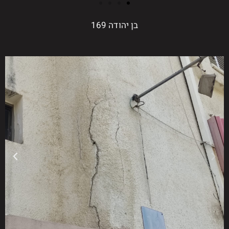
בן יהודה 169