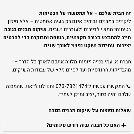
זה הבית שלכם – אל תתפשרו על הבטיחות
ליקויים במבנים גבוהים אינם רק בעיה אסתטית – אלא סיכון
בטיחותי ממשי לדיירים ולעוברים ושבים.
שיקום מבנים בגובה
חייב להתבצע בצורה מקצועית, בטוחה ומבוקרת כדי להבטיח
יציבות, עמידות ושקט נפשי לאורך שנים.
חברת א. עמי בנייה ויזמות מלווה אתכם לאורך כל הדרך –
מהבדיקות ההנדסיות ועד לסיום מלא של עבודות השיקום.
📞 התקשרו עכשיו ל־073-7821474 ותנו לנו לדאוג שהמבנה
שלכם יהיה בטוח, יציב ומוכן לעתיד.
שאלות נפוצות על שיקום מבנים בגובה
האם כל מבנה גבוה דורש פיגומים?