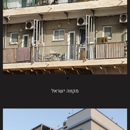
מקווה ישראל