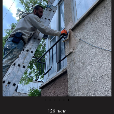
הראה 126