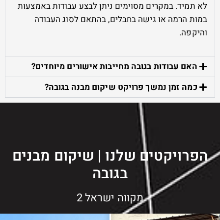
לא תמיד. במקרים מסוימים ניתן לבצע עבודות באמצעות
במות הרמה או גישה בחבלים, בהתאם לסוג העבודה
והיקפה.
האם עבודות בגובה מחייבות אישורים מיוחדים?
כמה זמן נמשך פרויקט שיקום מבנה בגובה?
הפרויקטים שלנו | שיקום מבנים
בגובה
מקווה ישראל 2