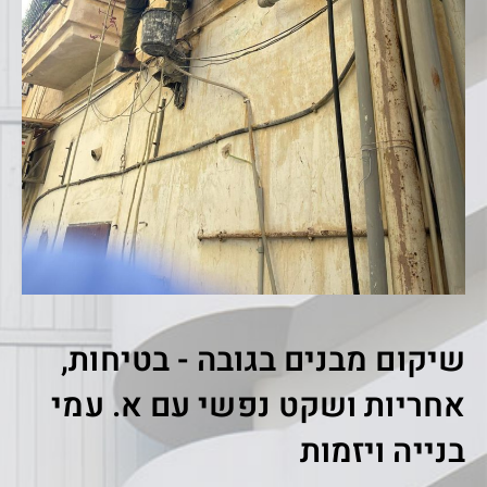
שיקום מבנים בגובה - בטיחות,
אחריות ושקט נפשי עם א. עמי
בנייה ויזמות