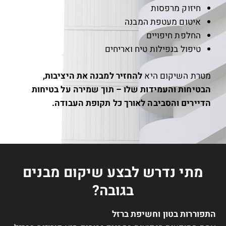
חיזוק מרפסות
איטום מעטפת המבנה
החלפת חיפויים
טיפול בנפילות טיח ואריחים
מטרת השיקום היא
להחזיר למבנה את היציבות,
הבטיחות והעמידות שלו – תוך שמירה על בטיחות
הדיירים והסביבה לאורך כל תקופת העבודה.
מתי נדרש לבצע שיקום מבנים
בגובה?
התפוררות בטון וחשיפת ברזל